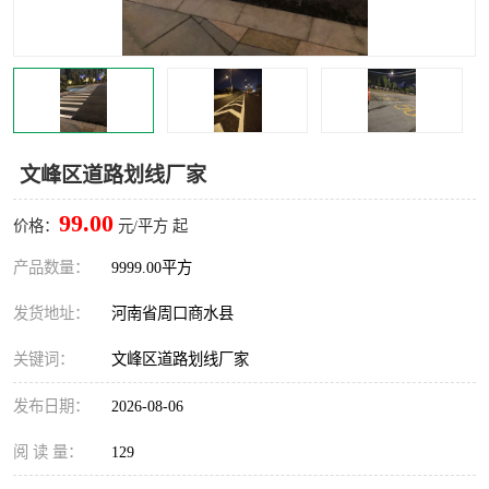
文峰区道路划线厂家
99.00
价格：
元/平方 起
产品数量：
9999.00平方
发货地址：
河南省周口商水县
关键词：
文峰区道路划线厂家
发布日期：
2026-08-06
阅 读 量：
129