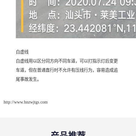
白虚线
白虚线用以区分同方向不同车道，可以打指示灯后变更
车道，但在普通直行时不允许有压线行为，容易造成追
尾事故发生。
http://www.hnzwjtgs.com
产品推荐