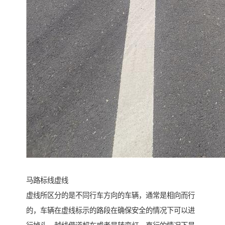
马路标线虚线
虚线所区分的是不同行车方向的车辆，通常是相向而行
的，车辆在虚线标示的路段在确保安全的情况下可以进