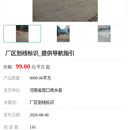
厂区划线标识_提供导航指引
99.00
价格：
元/平方 起
产品数量：
9999.00平方
发货地址：
河南省周口商水县
关键词：
厂区划线标识
发布日期：
2026-08-06
阅 读 量：
116