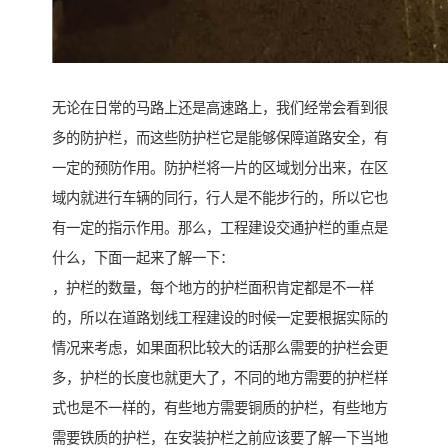
无论在日常的马路上还是高速路上，我们经常会看到很
多的防护栏，而这些防护栏它是能够保障道路安全，有
一定的预防作用。防护栏将一片的区域划分出来，在区
域内就进行车辆的同行，行人是不能步行的，所以它也
有一定的指示作用。那么，工程建设交通护栏的重点是
什么，下面一起来了解一下：
，护栏的数量，每个地方的护栏面积肯定都是不一样
的，所以在道路划线工程建设的时候一定要根据实际的
情况来考虑，如果面积比较大的话那么需要的护栏会更
多，护栏的长度也就更大了，不同的地方需要的护栏样
式也是不一样的，有些地方需要铜质的护栏，有些地方
需要铁质的护栏，在安装护栏之前应该要了解一下当地