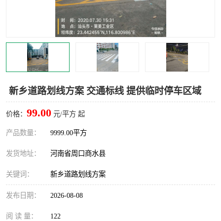
新乡道路划线方案 交通标线 提供临时停车区域
99.00
价格：
元/平方 起
产品数量：
9999.00平方
发货地址：
河南省周口商水县
关键词：
新乡道路划线方案
发布日期：
2026-08-08
阅 读 量：
122