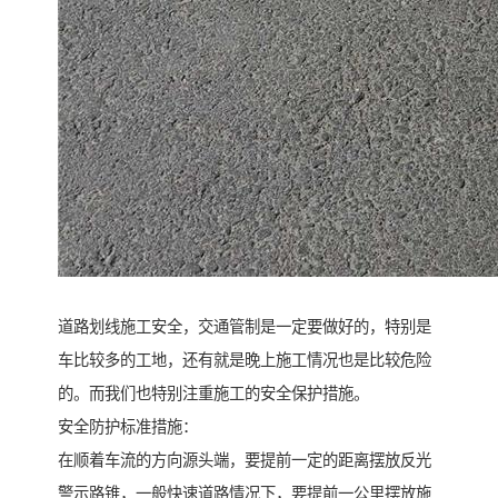
道路划线施工安全，交通管制是一定要做好的，特别是
车比较多的工地，还有就是晚上施工情况也是比较危险
的。而我们也特别注重施工的安全保护措施。
安全防护标准措施：
在顺着车流的方向源头端，要提前一定的距离摆放反光
警示路锥，一般快速道路情况下，要提前一公里摆放施