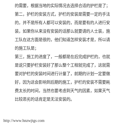
的需要，根据当地的实际情况去选择合适的护栏是了；
第二，护栏的安装方式，护栏的安装是需要一定的手法
的，并不是所有人都可以安装的，而是要有的人进行安
装，如果你从来没有安装的话那么就要请的人士装，施
工队在这方面是很的，他们知道怎样安装才是，所以请
的施工队是；
第三，施工的进度了，一般都是在后完成护栏的，也就
是说只要护栏安装好了那么整个工程就完成了，这就需
要对护栏的安装时间进行计量了，前期的计划一定要做
好，因为这会影响到后期的施工，护栏的安装不需要耗
费太长的时间，当然也要考虑到天气的因素，如果天气
比较恶劣的话肯定是无法安装的。
http://www.hnzwjtgs.com