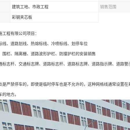
建筑工地、市政工程
销售范围
彩钢夹芯板
施工程有限公司项目：
标线、道路划线、热熔标线、冷喷标线、划停车位
、围栏、隔离栅、道路波形护栏、防撞护栏的安装销售
通标志杆、交通标志牌、道路标志杆、道路标志牌、道路指示牌、道路警
处是严禁停车的，即使是临时停车也是不允许的，这种网格线通常设置在
车的地方。