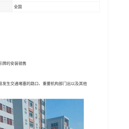
全国
示牌的安装销售
易发生交通堵塞的路口、重要机构部门出以及其他