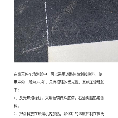
在露天停车场划线中，可以采用道路热熔划线涂料，使
用寿命一般为3~5年，具有很强的反光性，其施工流程如
下：
1、反光热熔标线，采用玻璃微珠底漆，石油树脂热熔涂
料。
2、把涂料放在热熔机内加热，融化后的温度控制在摄氏