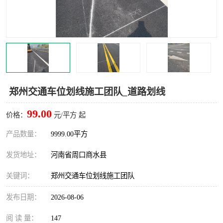
郑州交通车位划线施工团队_道路划线
99.00
价格：
元/平方 起
产品数量：
9999.00平方
发货地址：
河南省周口商水县
关键词：
郑州交通车位划线施工团队
发布日期：
2026-08-06
阅 读 量：
147