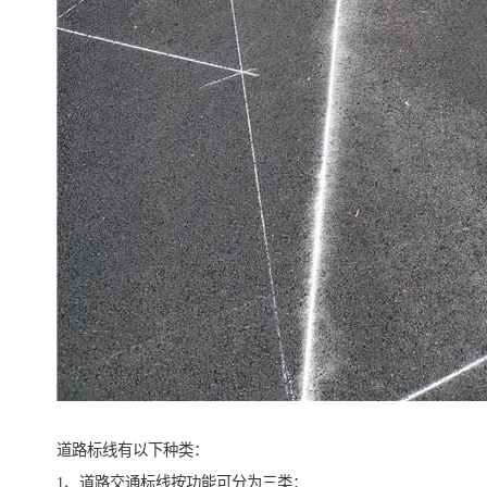
道路标线有以下种类：
1、道路交通标线按功能可分为三类：