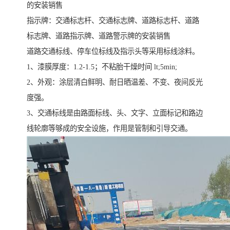
的安装销售
指示牌：交通标志杆、交通标志牌、道路标志杆、道路
标志牌、道路指示牌、道路警示牌的安装销售
道路交通标线、停车位标线及指示头等采用标线涂料。
1、漆膜厚度：1.2-1.5；不粘胎干燥时间 lt;5min;
2、外观：涂层清白鲜明、耐日晒温差、不变、夜间反光
度强。
3、交通标线是由路面标线、头、文字、立面标记和路边
线轮廓等够成的安全设施，作用是管制和引导交通。