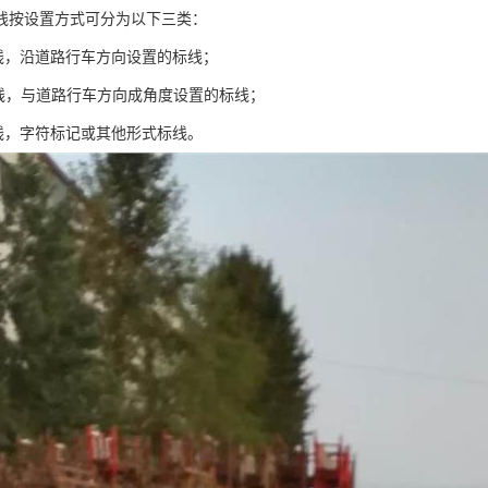
线按设置方式可分为以下三类：
标线，沿道路行车方向设置的标线；
标线，与道路行车方向成角度设置的标线；
标线，字符标记或其他形式标线。