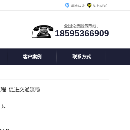
资质认证
实名商家
全国免费服务热线：
18595366909
客户案例
联系方式
程_促进交通流畅
 起