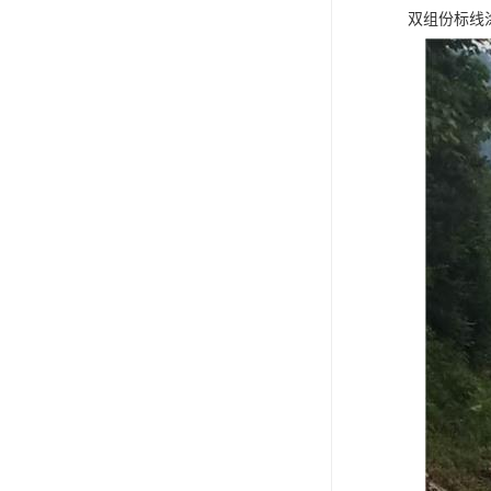
双组份标线