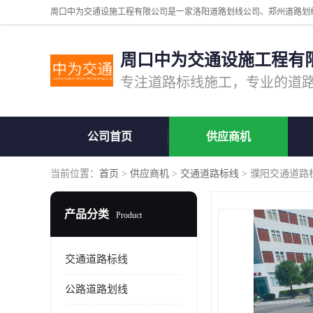
周口中为交通设施工程有
公司首页
供应商机
当前位置：
首页
>
供应商机
>
交通道路标线
> 濮阳交通道路
产品分类
Product
交通道路标线
公路道路划线