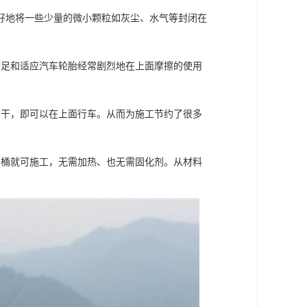
好地将一些少量的微小颗粒如灰尘、水气等封闭在
。
满足和适应汽车轮胎经常剧烈地在上面摩擦的使用
实干，即可以在上面行车。从而为施工节约了很多
开桶就可施工，无需加热、也无需固化剂。从材料