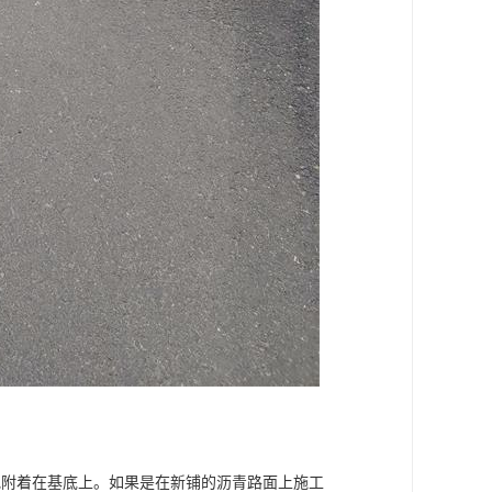
地附着在基底上。如果是在新铺的沥青路面上施工