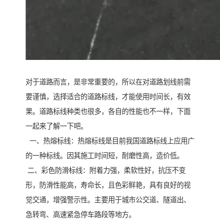
对于道路而言，是非常重要的，所以在对道路划线前需
要谨慎，选择适合的道路标线，才能使用时间长，有效
果。道路标线种类也很多，各自的性能也不一样，下面
一起来了解一下吧。
一、热熔标线：热熔标线是目前我国道路标线上应用广
的一种标线。因其施工时间短，耐磨性高，造价低。
二、彩色防滑标线：附着力强，柔软性好，抗压不变
形，防滑性能高，寿命长，且色彩鲜艳，具有良好的视
觉交通，增强警示性。主要用于城市公交道、隧道出、
急转弯、高速紧急停车路段等地方。