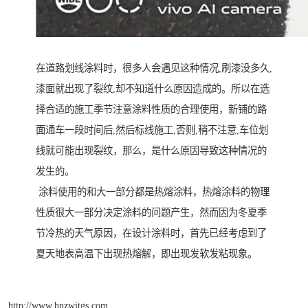
在道路划线涂料时，很多人会遇见这种情况,刷漆没多久,
漆面就出现了裂纹,却不知道什么原因造成的。所以在选
择合适的施工季节注意涂料性质的合理使用，新铺的路
面通车一段时间后,然后标线施工,否则,稍不注意,车位划
线就可能出现裂纹，那么，是什么原因导致这种情况的
发生的。
涂料使用的和大一部分都是热熔涂料，热熔涂料的物理
性质很大一部分决定涂料的问题产生，然而因为冬夏季
节冷热的天气原因，在设计涂料时，首先已经考虑到了
夏天地表高温下出现热熔解，即出现发软发粘现象。
http://www.hnzwjtgs.com