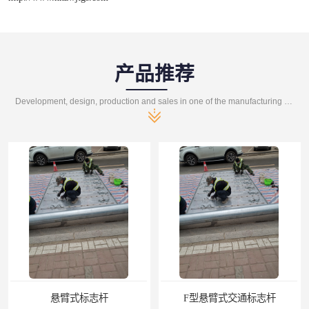
产品推荐
Development, design, production and sales in one of the manufacturing enterprises
悬臂式标志杆
F型悬臂式交通标志杆