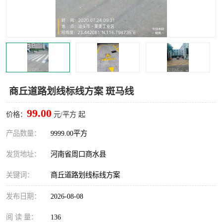
商丘道路划线标线方案 斑马线
99.00
价格：
元/平方 起
产品数量：
9999.00平方
发货地址：
河南省周口商水县
关键词：
商丘道路划线标线方案
发布日期：
2026-08-08
阅 读 量：
136