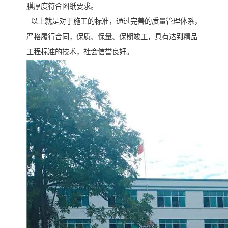
膜厚度符合图纸要求。
以上就是对于施工的标准，通过完善的质量管理体系，
严格履行合同，保质、保量、保期竣工，具有达到精品
工程标准的技术，社会信誉良好。