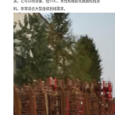
求。它可以喷涂重、低VOC、水性和橡胶化路面标线涂
料。非常适合大型连续划线需求。