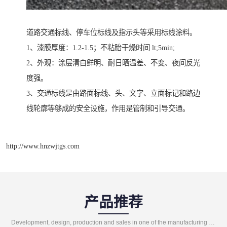
道路交通标线、停车位标线及指示头等采用标线涂料。
1、漆膜厚度：1.2-1.5；不粘胎干燥时间 lt;5min;
2、外观：涂层清白鲜明、耐日晒温差、不变、夜间反光
度强。
3、交通标线是由路面标线、头、文字、立面标记和路边
线轮廓等够成的安全设施，作用是管制和引导交通。
http://www.hnzwjtgs.com
产品推荐
Development, design, production and sales in one of the manufacturing enterprises