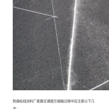
热熔标线涂料厂家路交通提示熔融过程中应注意以下几
点：