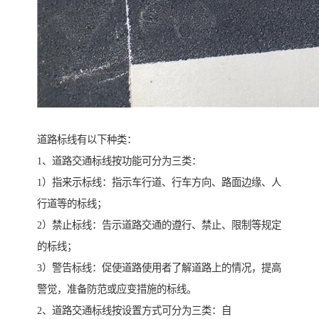
道路标线有以下种类：
1、道路交通标线按功能可分为三类：
1）指来示标线：指示车行道、行车方向、路面边缘、人
行道等的标线；
2）禁止标线：告示道路交通的遵行、禁止、限制等规定
的标线；
3）警告标线：促使道路使用者了解道路上的情况，提高
警觉，准备防范或应变措施的标线。
2、道路交通标线按设置方式可分为三类：自