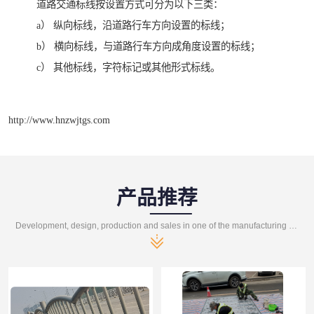
道路交通标线按设置方式可分为以下三类：
a） 纵向标线，沿道路行车方向设置的标线；
b） 横向标线，与道路行车方向成角度设置的标线；
c） 其他标线，字符标记或其他形式标线。
http://www.hnzwjtgs.com
产品推荐
Development, design, production and sales in one of the manufacturing enterprises