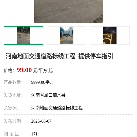
河南地面交通道路标线工程_提供停车指引
99.00
价格：
元/平方 起
产品数量：
9999.00平方
发货地址：
河南省周口商水县
关键词：
河南地面交通道路标线工程
发布日期：
2026-08-07
阅 读 量：
171