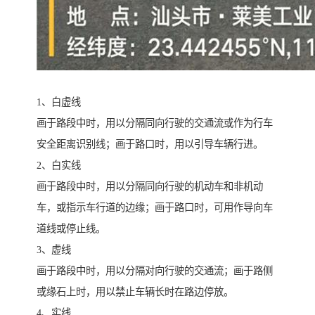
1、白虚线
画于路段中时，用以分隔同向行驶的交通流或作为行车
安全距离识别线；画于路口时，用以引导车辆行进。
2、白实线
画于路段中时，用以分隔同向行驶的机动车和非机动
车，或指示车行道的边缘；画于路口时，可用作导向车
道线或停止线。
3、虚线
画于路段中时，用以分隔对向行驶的交通流；画于路侧
或缘石上时，用以禁止车辆长时在路边停放。
4、实线