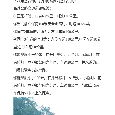
下次与您合作，我们将竭诚为您提供的！
高速公路交通道路标线：
①正常行驶，时速60公里，时速120公里。
②当同前车保持100米安全距离时，时速100公里。
③同向2车道的时速为：左侧车道100公里。
④同向3车道的时速为：左侧车道110公里;中间车道90公
里;右侧车道60公里。
⑤能见度小于50米，在开启雾灯、近光灯、示廓灯、前
后位灯、危险报警闪光灯时，车速20公里，并从近的出
口尽快驶离高速公路。
⑥能见度小于100米，在开启雾灯、近光灯、示廓灯、前
后位灯、危险报警闪光灯时，车速40公里，与同车道前
车保持50米以上的距离。