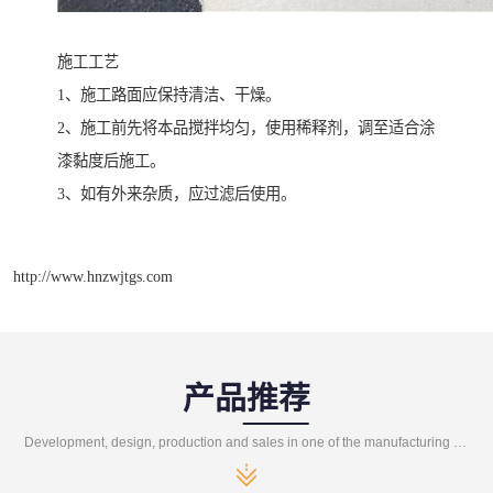
施工工艺
1、施工路面应保持清洁、干燥。
2、施工前先将本品搅拌均匀，使用稀释剂，调至适合涂
漆黏度后施工。
3、如有外来杂质，应过滤后使用。
http://www.hnzwjtgs.com
产品推荐
Development, design, production and sales in one of the manufacturing enterprises