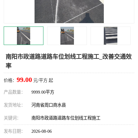
南阳市政道路道路车位划线工程施工_改善交通效
率
99.00
价格：
元/平方 起
产品数量：
9999.00平方
发货地址：
河南省周口商水县
关键词：
南阳市政道路道路车位划线工程施工
发布日期：
2026-08-06