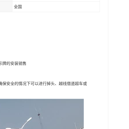
全国
示牌的安装销售
确保安全的情况下可以进行掉头、越线借道超车或