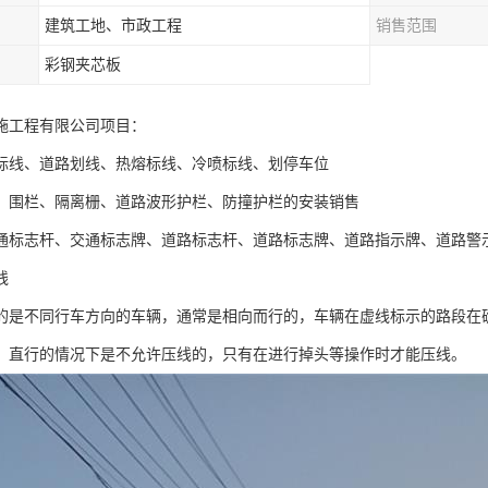
建筑工地、市政工程
销售范围
彩钢夹芯板
施工程有限公司项目：
标线、道路划线、热熔标线、冷喷标线、划停车位
、围栏、隔离栅、道路波形护栏、防撞护栏的安装销售
通标志杆、交通标志牌、道路标志杆、道路标志牌、道路指示牌、道路警
线
的是不同行车方向的车辆，通常是相向而行的，车辆在虚线标示的路段在
。直行的情况下是不允许压线的，只有在进行掉头等操作时才能压线。