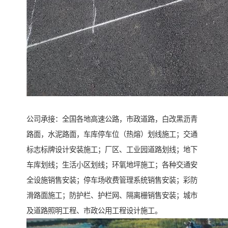
公司承接：全国各地高速公路，市政道路，白改黑沥青
路面，水泥路面，车库停车位（热熔）划线施工；交通
标志标牌设计安装施工；厂区、工业园道路划线；地下
车库划线；生活小区划线；环氧地坪施工；各种交通安
全设施销售安装；停车场收费管理系统销售安装；彩防
滑路面施工；防护栏、护栏网、隔离栅销售安装；城市
及道路照明工程、市政公用工程设计施工。