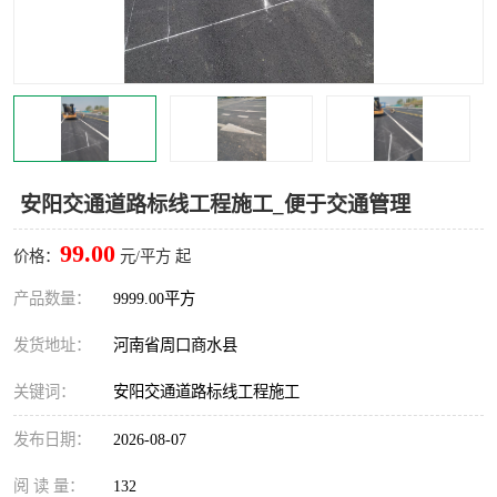
安阳交通道路标线工程施工_便于交通管理
99.00
价格：
元/平方 起
产品数量：
9999.00平方
发货地址：
河南省周口商水县
关键词：
安阳交通道路标线工程施工
发布日期：
2026-08-07
阅 读 量：
132