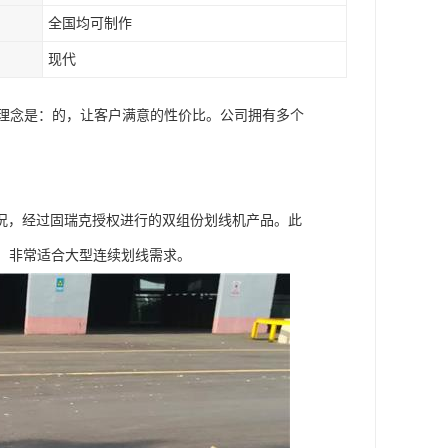
全国均可制作
现代
营理念是：的，让客户满意的性价比。公司拥有多个
况，经过固瑞克授权进行的双组份划线机产品。此
。非常适合大型连续划线需求。