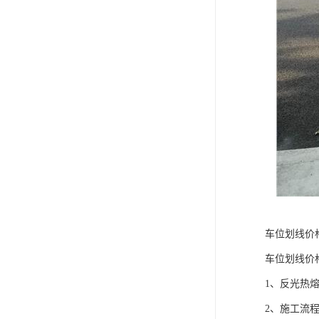
车位划线价
车位划线价
1、反光热
2、施工流程：[