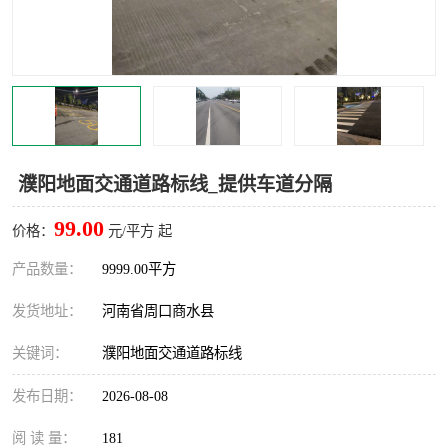
濮阳地面交通道路标线_提供车道分隔
99.00
价格：
元/平方 起
产品数量：
9999.00平方
发货地址：
河南省周口商水县
关键词：
濮阳地面交通道路标线
发布日期：
2026-08-08
阅 读 量：
181