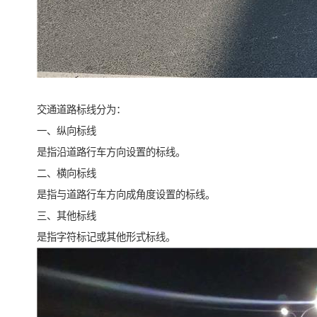
交通道路标线分为：
一、纵向标线
是指沿道路行车方向设置的标线。
二、横向标线
是指与道路行车方向成角度设置的标线。
三、其他标线
是指字符标记或其他形式标线。