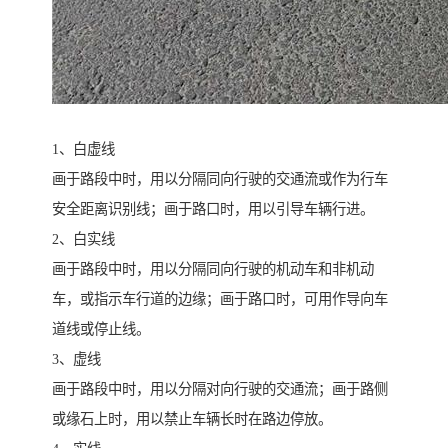
1、白虚线
画于路段中时，用以分隔同向行驶的交通流或作为行车
安全距离识别线；画于路口时，用以引导车辆行进。
2、白实线
画于路段中时，用以分隔同向行驶的机动车和非机动
车，或指示车行道的边缘；画于路口时，可用作导向车
道线或停止线。
3、虚线
画于路段中时，用以分隔对向行驶的交通流；画于路侧
或缘石上时，用以禁止车辆长时在路边停放。