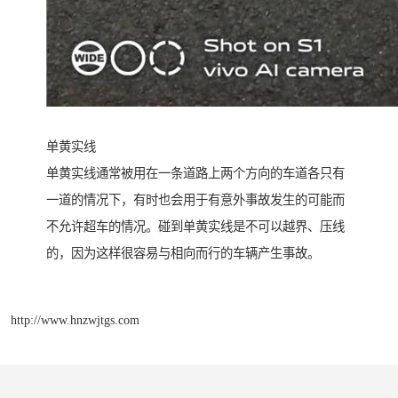
单黄实线
单黄实线通常被用在一条道路上两个方向的车道各只有
一道的情况下，有时也会用于有意外事故发生的可能而
不允许超车的情况。碰到单黄实线是不可以越界、压线
的，因为这样很容易与相向而行的车辆产生事故。
http://www.hnzwjtgs.com