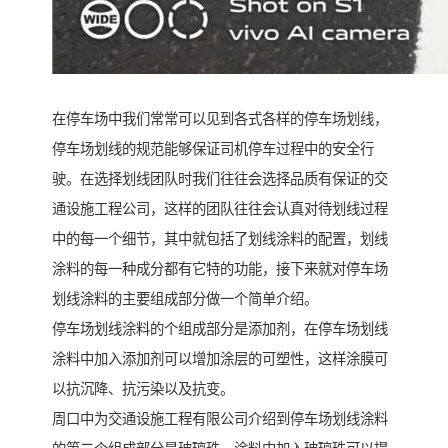
在停车场中我们常常可以见到各式各样的停车场划线，
停车场划线的规范能够保证司机停车过程中的安全行
驶。在选择划线团队时我们往往会选择品质有保证的交
通设施工程公司，这样的团队往往会认真对待划线过程
中的每一个细节，其中就包括了划线涂料的配置，划线
涂料的每一种成分都有它特的功能，接下来就对停车场
划线涂料的主要组成部分做一个简单介绍。
停车场划线涂料的个组成部分是添加剂，在停车场划线
涂料中加入添加剂可以增加涂层的可塑性，这样涂膜可
以抗沉降、抗污染以及抗变。
周口中为交通设施工程有限公司介绍到停车场划线涂料