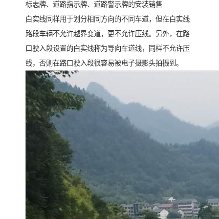
标志牌、道路指示牌、道路警示牌的安装销售
白实线同样用于划分相同方向的不同车道，但在白实线
路段车辆不允许越界变道，更不允许压线。另外，在路
口驶入段设置的白实线称为导向车道线，同样不允许压
线，否则在路口驶入段很容易被电子摄影头拍摄到。