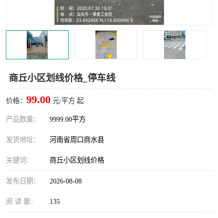
商丘小区划线价格_停车线
99.00
价格：
元/平方 起
产品数量：
9999.00平方
发货地址：
河南省周口商水县
关键词：
商丘小区划线价格
发布日期：
2026-08-08
阅 读 量：
135