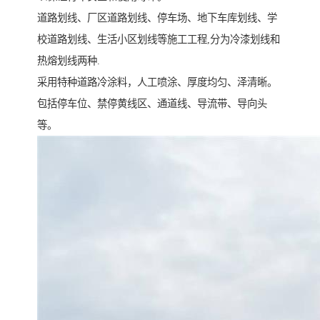
道路划线、厂区道路划线、停车场、地下车库划线、学
校道路划线、生活小区划线等施工工程,分为冷漆划线和
热熔划线两种.
采用特种道路冷涂料，人工喷涂、厚度均匀、泽清晰。
包括停车位、禁停黄线区、通道线、导流带、导向头
等。