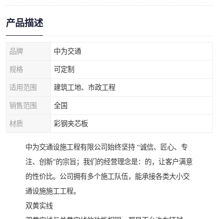
产品描述
品牌
中为交通
规格
可定制
适用范围
建筑工地、市政工程
销售范围
全国
材质
彩钢夹芯板
中为交通设施工程有限公司始终坚持 “诚信、匠心、专
注、创新”的宗旨；我们的经营理念是：的，让客户满意
的性价比。公司拥有多个施工队伍，能承接各类大小交
通设施施工工程。
双黄实线