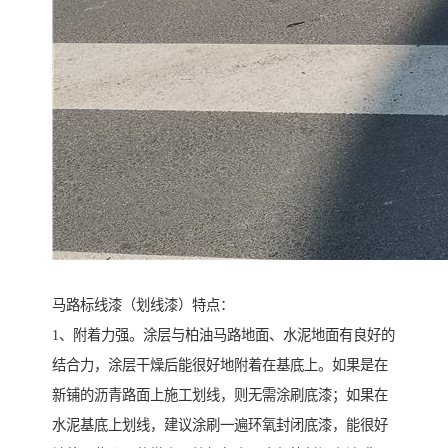
马路标线漆（划线漆）特点：
1、附着力强。涂层与柏油马路地面、水泥地面有良好的
结合力，涂层干燥后能很好地附着在基底上。如果是在
新铺的沥青路面上施工划线，则无需涂刷底漆；如果在
水泥基底上划线，建议涂刷一遍环氧封闭底漆，能很好