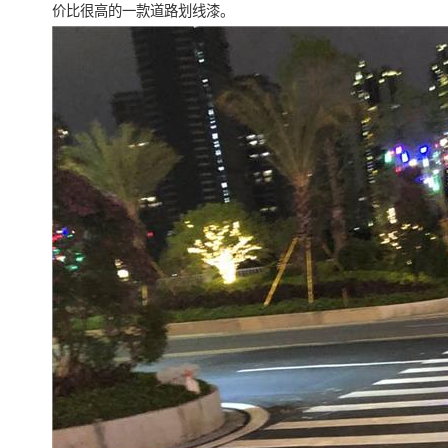
价比很高的一款道路划线漆。