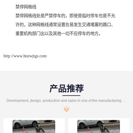
禁停网格线
禁停网格线处是严禁停车的，即使是临时停车也是不允
许的，这种网格线通常设置在易发生交通堵塞的路口、
重要机构部门出以及其他一切不应停车的地方。
http://www.hnzwjtgs.com
产品推荐
Development, design, production and sales in one of the manufacturing enterprises