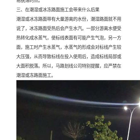
易脱落的点。
三、在潮湿或冰冻路面施工会带来什么后果
潮湿或冰冻路面带有大量游离的水份，潮湿路面就不用
说了，冰冻路面受热后会产生水汽。一部分游离水便受
热转化成水蒸气，使标线表面有可能产生气泡，另一方
面，施工时产生水蒸气，水蒸气的形成会对标线产生较
大压强，从而导致标线在投入使用后，造成标线局部或
大面积脱落。所以，马路划线公司特别提醒，应严禁在
潮湿或冻路面施工。