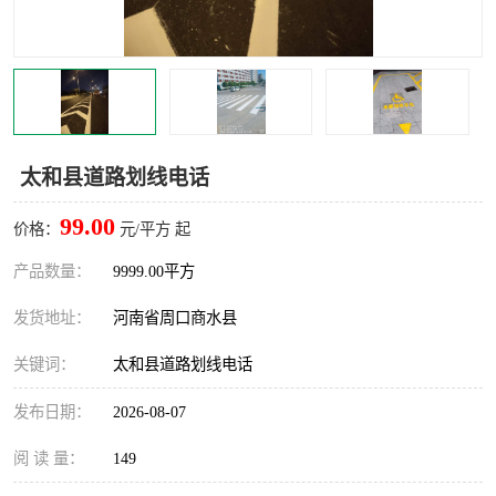
太和县道路划线电话
99.00
价格：
元/平方 起
产品数量：
9999.00平方
发货地址：
河南省周口商水县
关键词：
太和县道路划线电话
发布日期：
2026-08-07
阅 读 量：
149