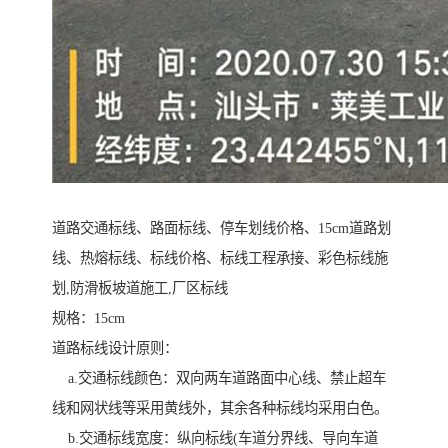
道路交通标线、路面标线、停车划线价格、15cm道路划
线、热熔标线、标线价格、标线工程承接、彩色标线施
划,防滑板坡道施工,厂区标线
规格：15cm
道路标线设计原则：
a.交通标线颜色：双向两车道路面中心线、禁止超车
线和网状线等采用黄线外，其余各种标线均采用白色。
b.交通标线宽度：纵向标线(车道分界线、导向车道