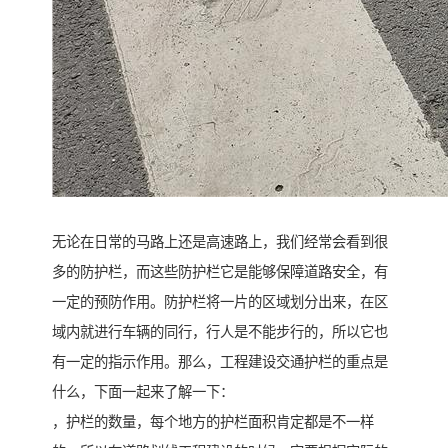
无论在日常的马路上还是高速路上，我们经常会看到很
多的防护栏，而这些防护栏它是能够保障道路安全，有
一定的预防作用。防护栏将一片的区域划分出来，在区
域内就进行车辆的同行，行人是不能步行的，所以它也
有一定的指示作用。那么，工程建设交通护栏的重点是
什么，下面一起来了解一下：
，护栏的数量，每个地方的护栏面积肯定都是不一样