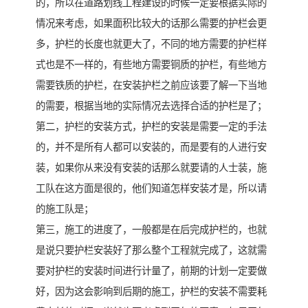
的，所以在道路划线工程建设的时候一定要根据实际的
情况来考虑，如果面积比较大的话那么需要的护栏会更
多，护栏的长度也就更大了，不同的地方需要的护栏样
式也是不一样的，有些地方需要铜质的护栏，有些地方
需要铁质的护栏，在安装护栏之前应该要了解一下当地
的需要，根据当地的实际情况去选择合适的护栏是了；
第二，护栏的安装方式，护栏的安装是需要一定的手法
的，并不是所有人都可以安装的，而是要有的人进行安
装，如果你从来没有安装的话那么就要请的人士装，施
工队在这方面是很的，他们知道怎样安装才是，所以请
的施工队是；
第三，施工的进度了，一般都是在后完成护栏的，也就
是说只要护栏安装好了那么整个工程就完成了，这就需
要对护栏的安装时间进行计量了，前期的计划一定要做
好，因为这会影响到后期的施工，护栏的安装不需要耗