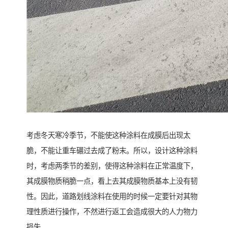
考虑冬天寒冷季节，不能使这种涂料在成膜后出现太
脆，不能让重车碾过去成了粉末。所以，设计这种涂料
时，考虑两季节的差别，使得这种涂料在正常温度下，
其成膜物质稍脆一点，看上去其成膜物质基本上没有韧
性。因此，道路划线涂料在使用的时候一定要针对其物
理性质进行操作，不然进行返工会造成很大的人力物力
损失。