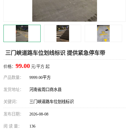
三门峡道路车位划线标识 提供紧急停车带
99.00
价格：
元/平方 起
产品数量：
9999.00平方
发货地址：
河南省周口商水县
关键词：
三门峡道路车位划线标识
发布日期：
2026-08-08
阅 读 量：
136