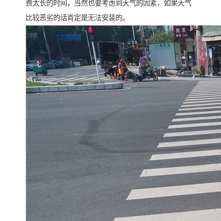
费太长的时间，当然也要考虑到天气的因素，如果天气
比较恶劣的话肯定是无法安装的。