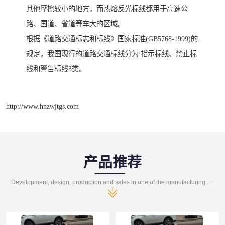
其他摩擦较小的地方，而热熔反光标线都用于高速公
路、国道、省道等车大的区域。
根据《道路交通标志和标线》国家标准(GB5768-1999)的
规定，我国现行的道路交通标线分为:指示标线、禁止标
线和警告标线3类。
http://www.hnzwjtgs.com
产品推荐
Development, design, production and sales in one of the manufacturing enterprises