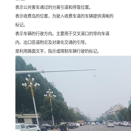
表示公共客车通过的分离引道和停靠位置。
表示收费岛的位置，为驶入收费车道的车辆提供清晰的
标记。
表示车辆的行驶方向。主要用于交叉道口的导向车道
内、出口匝道附近及对渠化交通的引导。
是利用路面文字，指示或限制车辆行驶的标记。