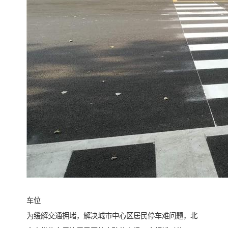
车位
为缓解交通拥堵，解决城市中心区居民停车难问题，北