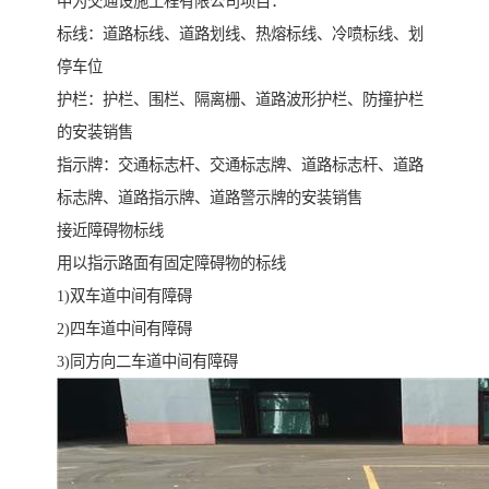
中为交通设施工程有限公司项目：
标线：道路标线、道路划线、热熔标线、冷喷标线、划
停车位
护栏：护栏、围栏、隔离栅、道路波形护栏、防撞护栏
的安装销售
指示牌：交通标志杆、交通标志牌、道路标志杆、道路
标志牌、道路指示牌、道路警示牌的安装销售
接近障碍物标线
用以指示路面有固定障碍物的标线
1)双车道中间有障碍
2)四车道中间有障碍
3)同方向二车道中间有障碍