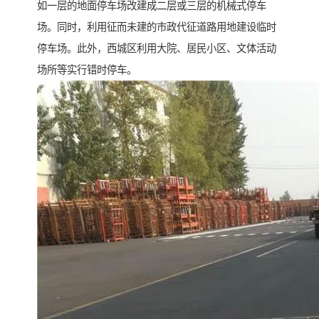
如一层的地面停车场改建成二层或三层的机械式停车
场。同时，利用征而未建的市政代征道路用地建设临时
停车场。此外，西城区利用大院、居民小区、文体活动
场所等实行错时停车。