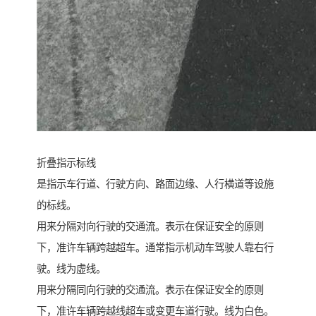
折叠指示标线
是指示车行道、行驶方向、路面边缘、人行横道等设施
的标线。
用来分隔对向行驶的交通流。表示在保证安全的原则
下，准许车辆跨越超车。通常指示机动车驾驶人靠右行
驶。线为虚线。
用来分隔同向行驶的交通流。表示在保证安全的原则
下，准许车辆跨越线超车或变更车道行驶。线为白色。