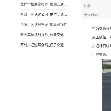
焦作学校划线报价_强调交通规则
功能
开封小区划线公司_提供交通信息
干燥时间≤
洛阳厂区划线方案_提高可视性
中为交通设
新乡车位划线报价_改善交通效率
施工队伍，
开封交通道理划线_便于交通管理
交通标百线
引导交通。