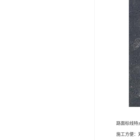
路面标线特
施工方便：