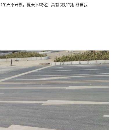
（冬天不开裂，夏天不软化）具有良好的标线自我