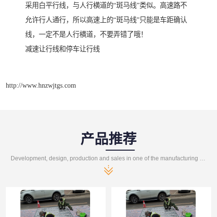
采用白平行线，与人行横道的“斑马线”类似。高速路不
允许行人通行，所以高速上的“斑马线”只能是车距确认
线，一定不是人行横道，不要弄错了哦！
减速让行线和停车让行线
http://www.hnzwjtgs.com
产品推荐
Development, design, production and sales in one of the manufacturing enterprises