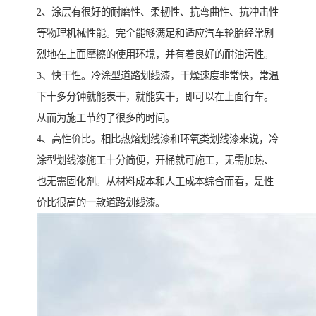
2、涂层有很好的耐磨性、柔韧性、抗弯曲性、抗冲击性
等物理机械性能。完全能够满足和适应汽车轮胎经常剧
烈地在上面摩擦的使用环境，并有着良好的耐油污性。
3、快干性。冷涂型道路划线漆，干燥速度非常快，常温
下十多分钟就能表干，就能实干，即可以在上面行车。
从而为施工节约了很多的时间。
4、高性价比。相比热熔划线漆和环氧类划线漆来说，冷
涂型划线漆施工十分简便，开桶就可施工，无需加热、
也无需固化剂。从材料成本和人工成本综合而看，是性
价比很高的一款道路划线漆。