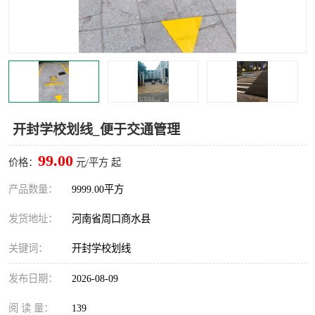
开封学校划线_便于交通管理
99.00
价格：
元/平方 起
产品数量：
9999.00平方
发货地址：
河南省周口商水县
关键词：
开封学校划线
发布日期：
2026-08-09
阅 读 量：
139