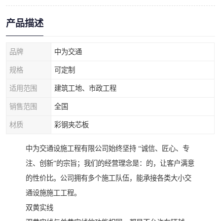
产品描述
品牌
中为交通
规格
可定制
适用范围
建筑工地、市政工程
销售范围
全国
材质
彩钢夹芯板
中为交通设施工程有限公司始终坚持 “诚信、匠心、专
注、创新”的宗旨；我们的经营理念是：的，让客户满意
的性价比。公司拥有多个施工队伍，能承接各类大小交
通设施施工工程。
双黄实线