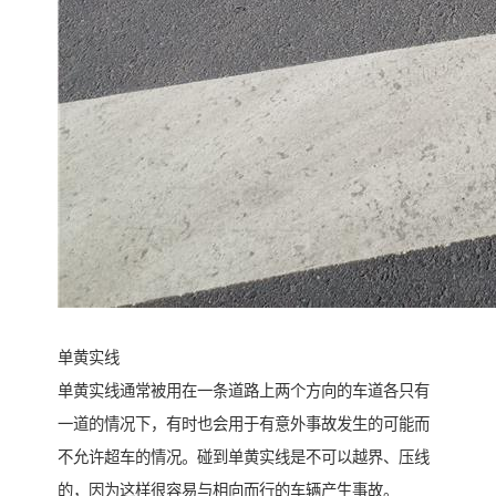
单黄实线
单黄实线通常被用在一条道路上两个方向的车道各只有
一道的情况下，有时也会用于有意外事故发生的可能而
不允许超车的情况。碰到单黄实线是不可以越界、压线
的，因为这样很容易与相向而行的车辆产生事故。