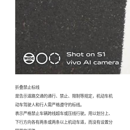
折叠禁止标线
是告示道路交通的通行、禁止、限制等规定，机动车机
动车驾驶人和行人需严格遵守的标线。
表示严格禁止车辆跨线超车或压线行驶。用以划分上、
下行方向各有两条或两条以上机动车道，而没有设置分