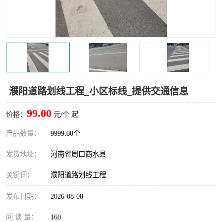
濮阳道路划线工程_小区标线_提供交通信息
99.00
价格：
元/个 起
产品数量：
9999.00个
发货地址：
河南省周口商水县
关键词：
濮阳道路划线工程
发布日期：
2026-08-08
阅 读 量：
160