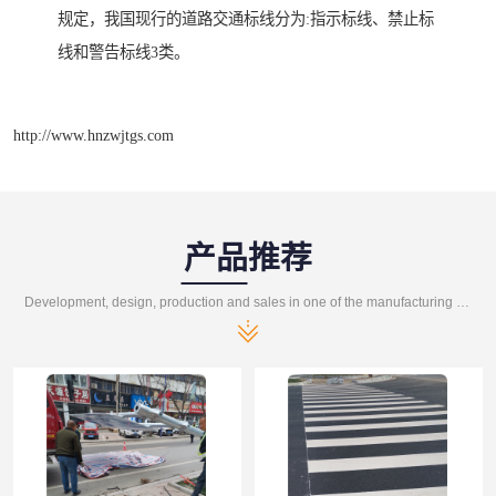
规定，我国现行的道路交通标线分为:指示标线、禁止标
线和警告标线3类。
http://www.hnzwjtgs.com
产品推荐
Development, design, production and sales in one of the manufacturing enterprises