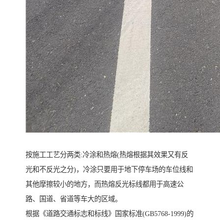
按施工工艺分两类:冷涂和热熔(热熔根据其效果又有反
光和不反光之分)，冷涂只要用于地下停车场的车位线和
其他摩擦较小的地方，而热熔反光标线都用于高速公
路、国道、省道等车大的区域。
根据《道路交通标志和标线》国家标准(GB5768-1999)的