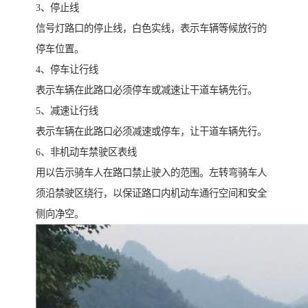
3、停止线
信号灯路口的停止线，白色实线，表示车辆等候放行的
停车位置。
4、停车让行线
表示车辆在此路口必须停车或减速让干道车辆先行。
5、减速让行线
表示车辆在此路口必须减速或停车，让干道车辆先行。
6、非机动车禁驶区表线
用以告示骑车人在路口禁止驶入的范围。左转弯骑车人
须沿禁驶区绕行，以保证路口内机动车通行空间和安全
侧向净空。