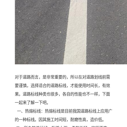
对于道路而言，是非常重要的，所以在对道路划线前需
要谨慎，选择适合的道路标线，才能使用时间长，有效
果。道路标线种类也很多，各自的性能也不一样，下面
一起来了解一下吧。
一、热熔标线：热熔标线是目前我国道路标线上应用广
的一种标线。因其施工时间短，耐磨性高，造价低。