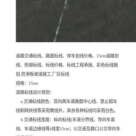
道路交通标线、路面标线、停车划线价格、15cm道路划
线、热熔标线、标线价格、标线工程承接、彩色标线施
划,防滑板坡道施工,厂区标线
规格：15cm
道路标线设计原则：
a.交通标线颜色：双向两车道路面中心线、禁止超车
线和网状线等采用黄线外，其余各种标线均采用白色。
b.交通标线宽度：纵向标线(车道分界线、导向车道
线、车道边缘线等)线宽15cm；公交道及路口公交导向车