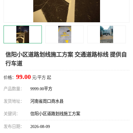
信阳小区道路划线施工方案 交通道路标线 提供自
行车道
99.00
价格：
元/平方 起
产品数量：
9999.00平方
发货地址：
河南省周口商水县
关键词：
信阳小区道路划线施工方案
发布日期：
2026-08-09