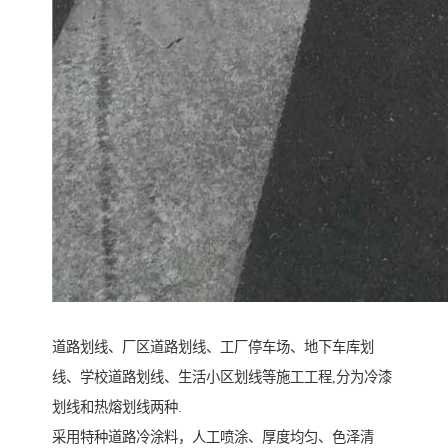
道路划线、厂区道路划线、工厂停车场、地下车库划
线、学校道路划线、生活小区划线等施工工程,分为冷漆
划线和热熔划线两种.
采用特种道路冷涂料，人工喷涂、厚度均匀、色泽清