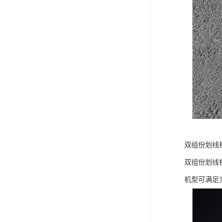
双组份划线
双组份划线
机型可满足