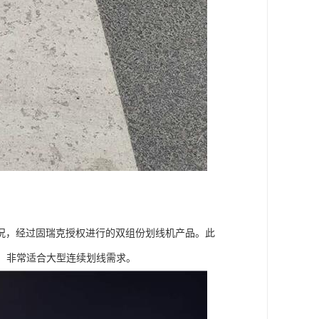
况，经过固瑞克授权进行的双组份划线机产品。此
。非常适合大型连续划线需求。