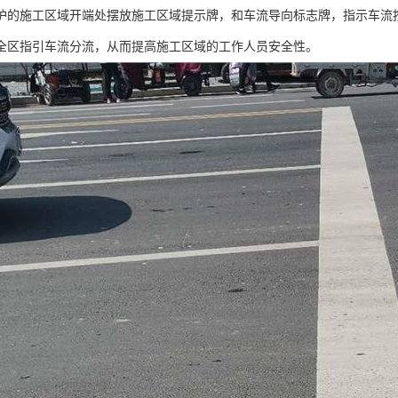
护的施工区域开端处摆放施工区域提示牌，和车流导向标志牌，指示车流
全区指引车流分流，从而提高施工区域的工作人员安全性。