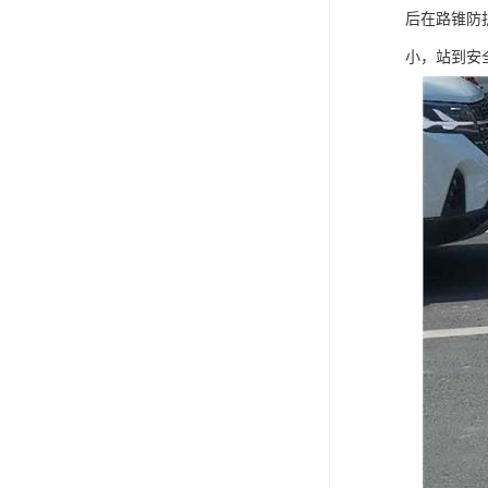
后在路锥防
小，站到安