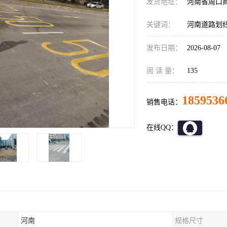
发货地址：
河南省周口
关键词：
河南道路划
发布日期：
2026-08-07
阅 读 量：
135
1859536
销售电话：
在线QQ：
河南
规格尺寸