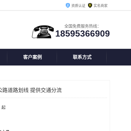
资质认证
实名商家
全国免费服务热线：
18595366909
客户案例
联系方式
公路道路划线 提供交通分流
 起