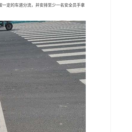
按一定的车道分流，并安排至少一名安全员手拿