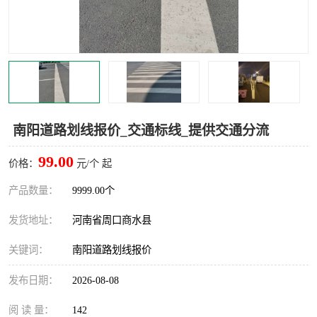
南阳道路划线报价_交通标线_提供交通分流
99.00
价格：
元/个 起
产品数量：
9999.00个
发货地址：
河南省周口商水县
关键词：
南阳道路划线报价
发布日期：
2026-08-08
阅 读 量：
142