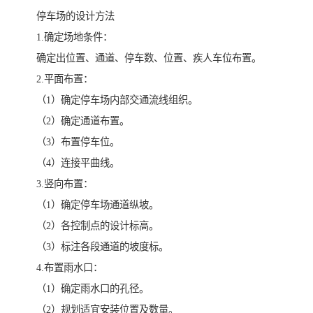
停车场的设计方法
1.确定场地条件：
确定出位置、通道、停车数、位置、疾人车位布置。
2.平面布置：
（1）确定停车场内部交通流线组织。
（2）确定通道布置。
（3）布置停车位。
（4）连接平曲线。
3.竖向布置：
（1）确定停车场通道纵坡。
（2）各控制点的设计标高。
（3）标注各段通道的坡度标。
4.布置雨水口：
（1）确定雨水口的孔径。
（2）规划适宜安装位置及数量。