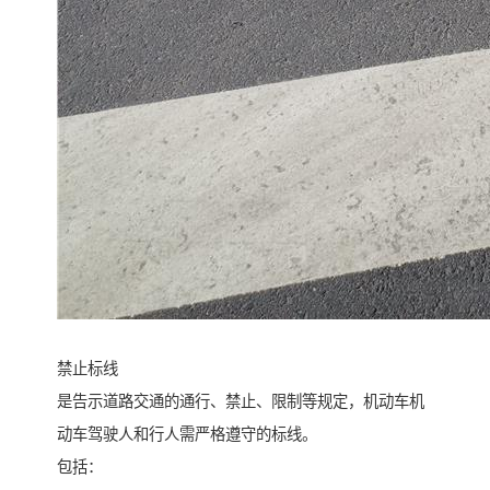
禁止标线
是告示道路交通的通行、禁止、限制等规定，机动车机
动车驾驶人和行人需严格遵守的标线。
包括：