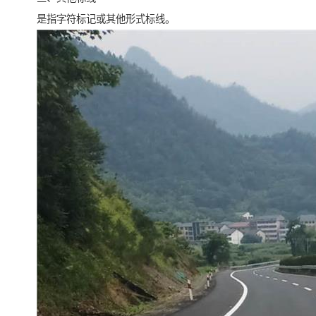
是指字符标记或其他形式标线。