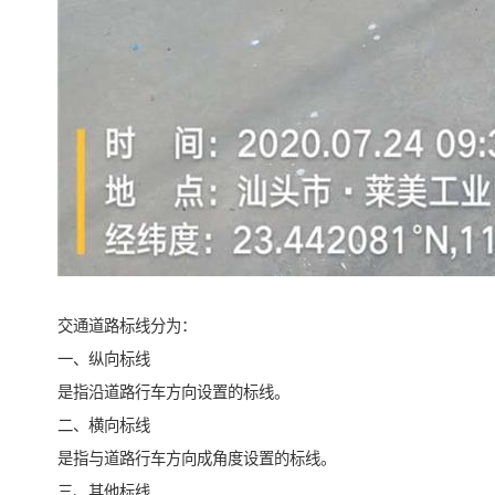
交通道路标线分为：
一、纵向标线
是指沿道路行车方向设置的标线。
二、横向标线
是指与道路行车方向成角度设置的标线。
三、其他标线