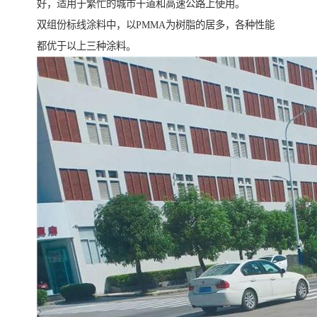
好，适用于繁忙的城市干道和高速公路上使用。
双组份标线涂料中，以PMMA为树脂的居多，各种性能
都优于以上三种涂料。