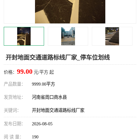
开封地面交通道路标线厂家_停车位划线
99.00
价格：
元/平方 起
产品数量：
9999.00平方
发货地址：
河南省周口商水县
关键词：
开封地面交通道路标线厂家
发布日期：
2026-08-05
阅 读 量：
190