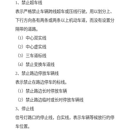
1、禁止超车线
表示严格禁止车辆跨线超车或压线行驶。用以划分上、
下行方向各有两条或两条以上机动车道，而没有设置分
隔带的道路。
（1）中心双实线
（2）中心虚实线
（3）三车道标线
（4）禁止变换车道线
2、禁止路边停放车辆线
表示禁止在路边停车的标线。
（1）禁止路边长时停放车辆
（2）禁止路边临时或长时停放车辆线
3、停止线
信号灯路口的停止线，白实线，表示车辆等候放行的停
车位置。