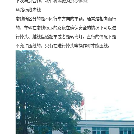
下次与您合作，我们将竭诚为您提供的！
马路标线虚线
虚线所区分的是不同行车方向的车辆，通常是相向而行
的，车辆在虚线标示的路段在确保安全的情况下可以进
行掉头、越线借道超车或者是转弯灯。直行的情况下是
不允许压线的，只有在进行掉头等操作时才能压线。