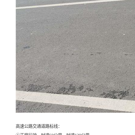
高速公路交通道路标线：