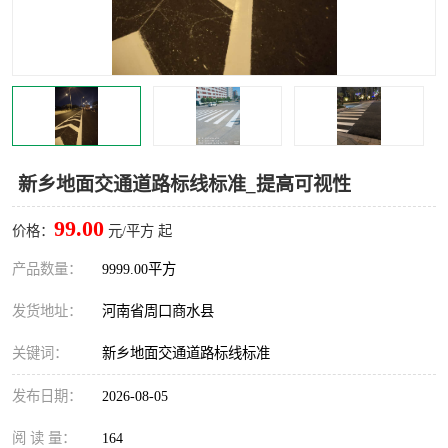
新乡地面交通道路标线标准_提高可视性
99.00
价格：
元/平方 起
产品数量：
9999.00平方
发货地址：
河南省周口商水县
关键词：
新乡地面交通道路标线标准
发布日期：
2026-08-05
阅 读 量：
164