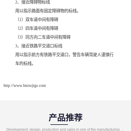
2、接近障碍物标线
用以指示路面有固定障碍物的标线。
（1）双车道中间有障碍
（2）四车道中间有障碍
（3）同方向二车道中间有障碍
3、接近铁路平交道口标线
用以指示前方有铁路平交道口，警告车辆驾驶人谨慎行
车的标线。
http://www.hnzwjtgs.com
产品推荐
Development, design, production and sales in one of the manufacturing enterprises