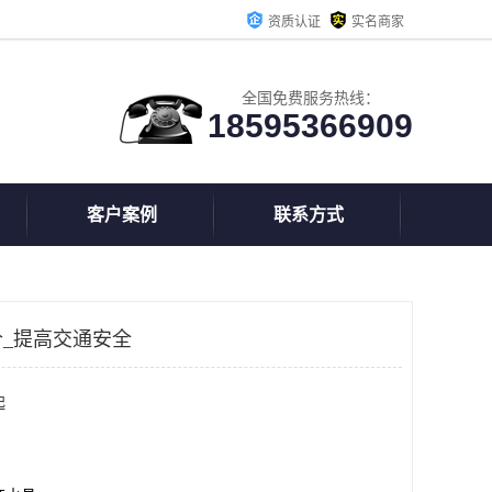
资质认证
实名商家
全国免费服务热线：
18595366909
客户案例
联系方式
_提高交通安全
起