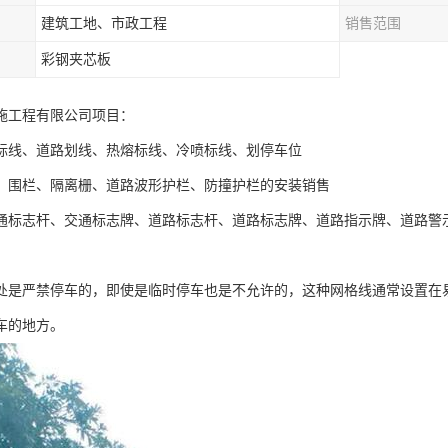
建筑工地、市政工程
销售范围
彩钢夹芯板
施工程有限公司项目：
标线、道路划线、热熔标线、冷喷标线、划停车位
、围栏、隔离栅、道路波形护栏、防撞护栏的安装销售
通标志杆、交通标志牌、道路标志杆、道路标志牌、道路指示牌、道路警
处是严禁停车的，即使是临时停车也是不允许的，这种网格线通常设置在
车的地方。