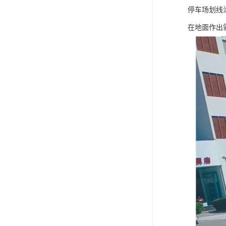
停车场划线
在地面作出