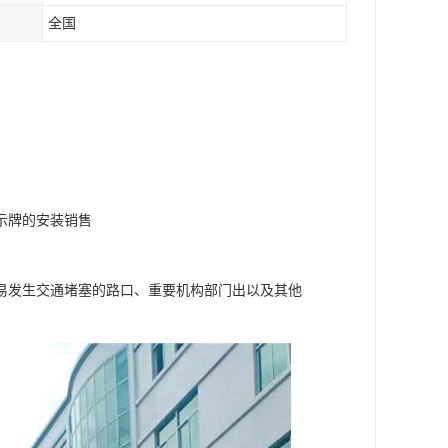
全国
示牌的安装销售
易发生交通堵塞的路口、重要机构部门出以及其他