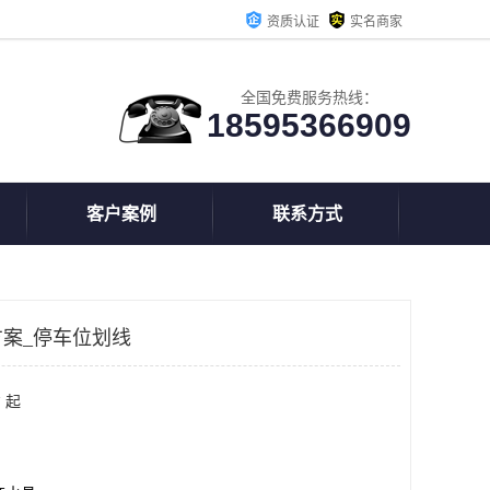
资质认证
实名商家
全国免费服务热线：
18595366909
客户案例
联系方式
案_停车位划线
 起