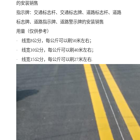
的安装销售
指示牌：交通标志杆、交通标志牌、道路标志杆、道路
标志牌、道路指示牌、道路警示牌的安装销售
用量（仅供参考）
· 线宽8公分，每公斤可以刷50米左右；
· 线宽10公分，每公斤可以刷40米左右；
· 线宽15公分，每公斤可以刷27米左右.