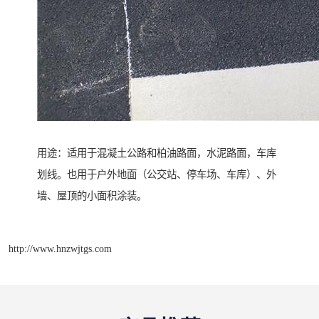
用途：适用于混凝土公路和柏油路面，水泥路面，车库
划线。也用于户外地面（公交站、停车场、车库）、外
墙、屋顶的小面积涂装。
http://www.hnzwjtgs.com