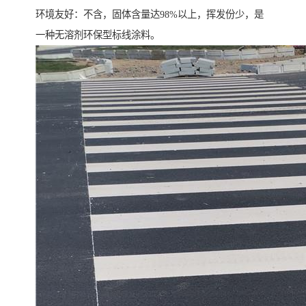
环境友好：不含，固体含量达98%以上，挥发份少，是
一种无溶剂环保型标线涂料。