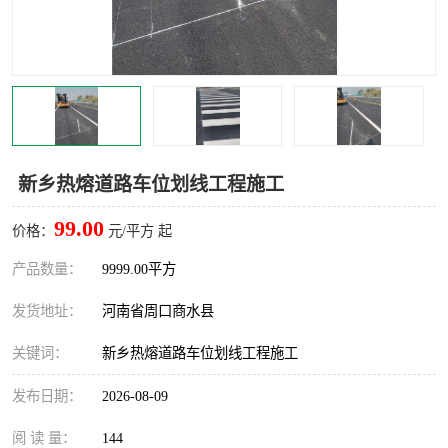
新乡热熔道路车位划线工程施工
99.00
价格：
元/平方 起
产品数量：
9999.00平方
发货地址：
河南省周口商水县
关键词：
新乡热熔道路车位划线工程施工
发布日期：
2026-08-09
阅 读 量：
144