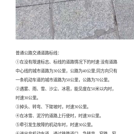
普通公路交通道路标线：
①在没有限速标志、标线的道路情况下的时速:没有道路
中心线的城市道路为30公里，公路为40公里;同方向只有
一条机动车道的城市道路为50公里，公路为70公里。
②遇雾、雨、雪、沙尘、冰雹，能见度在50米以内时，
时速30公里。
③掉头、转弯、下陡坡时，时速30公里。
④在冰雪、泥泞的道路上行使时，时速30公里。
⑤牵引发生故障的机动车时，时速30公里。
⑥进出非机动车道，通过铁路道口、急转弯、窄路、窄