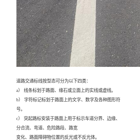
道路交通标线按型态可分为以下四类：
a） 线条标划于路面、缘石或立面上的实线或虚线。
b） 字符标记标划于路面上的文字、数字及各种图形符
号。
c） 突起路标安装于路面上用于标示车道分界、边缘、
分合流、弯道、危险路段、路宽
变化、路面障碍物位置的反光或不反光体。