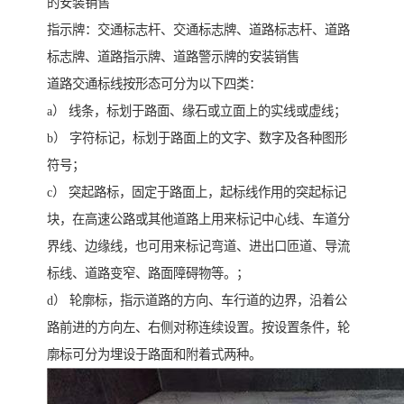
的安装销售
指示牌：交通标志杆、交通标志牌、道路标志杆、道路
标志牌、道路指示牌、道路警示牌的安装销售
道路交通标线按形态可分为以下四类：
a） 线条，标划于路面、缘石或立面上的实线或虚线；
b） 字符标记，标划于路面上的文字、数字及各种图形
符号；
c） 突起路标，固定于路面上，起标线作用的突起标记
块，在高速公路或其他道路上用来标记中心线、车道分
界线、边缘线，也可用来标记弯道、进出口匝道、导流
标线、道路变窄、路面障碍物等。；
d） 轮廓标，指示道路的方向、车行道的边界，沿着公
路前进的方向左、右侧对称连续设置。按设置条件，轮
廓标可分为埋设于路面和附着式两种。