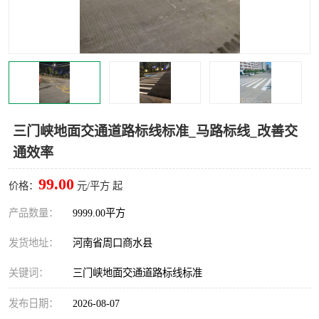
三门峡地面交通道路标线标准_马路标线_改善交
通效率
99.00
价格：
元/平方 起
产品数量：
9999.00平方
发货地址：
河南省周口商水县
关键词：
三门峡地面交通道路标线标准
发布日期：
2026-08-07