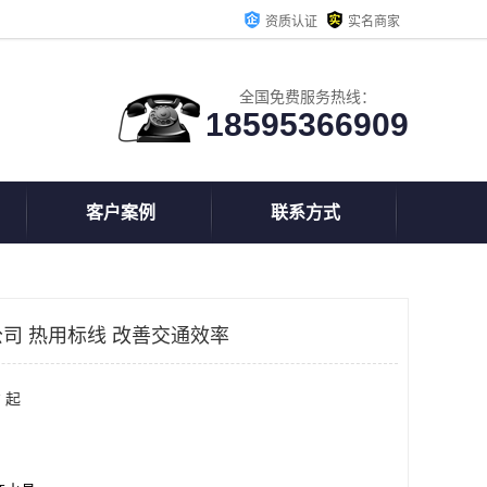
资质认证
实名商家
全国免费服务热线：
18595366909
客户案例
联系方式
司 热用标线 改善交通效率
 起