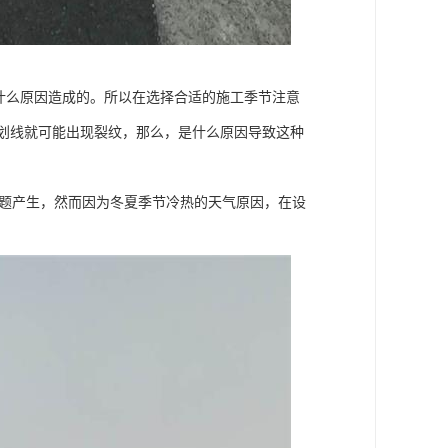
道什么原因造成的。所以在选择合适的施工季节注意
位划线就可能出现裂纹，那么，是什么原因导致这种
题产生，然而因为冬夏季节冷热的天气原因，在设