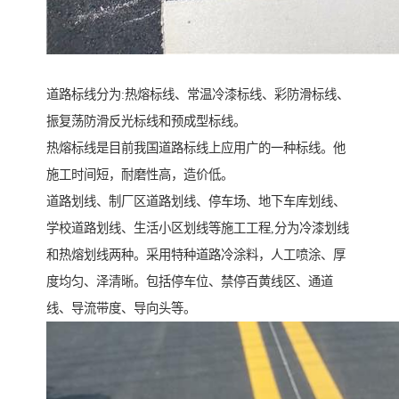
道路标线分为:热熔标线、常温冷漆标线、彩防滑标线、
振复荡防滑反光标线和预成型标线。
热熔标线是目前我国道路标线上应用广的一种标线。他
施工时间短，耐磨性高，造价低。
道路划线、制厂区道路划线、停车场、地下车库划线、
学校道路划线、生活小区划线等施工工程,分为冷漆划线
和热熔划线两种。采用特种道路冷涂料，人工喷涂、厚
度均匀、泽清晰。包括停车位、禁停百黄线区、通道
线、导流带度、导向头等。