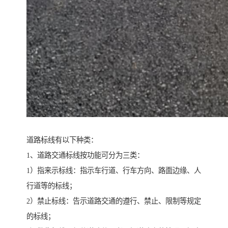
道路标线有以下种类：
1、道路交通标线按功能可分为三类：
1）指来示标线：指示车行道、行车方向、路面边缘、人
行道等的标线；
2）禁止标线：告示道路交通的遵行、禁止、限制等规定
的标线；