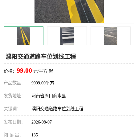
濮阳交通道路车位划线工程
99.00
价格：
元/平方 起
产品数量：
9999.00平方
发货地址：
河南省周口商水县
关键词：
濮阳交通道路车位划线工程
发布日期：
2026-08-07
阅 读 量：
135