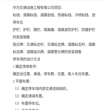
中为交通设施工程有限公司项目：
标线：道路标线、道路划线、热熔标线、冷喷标线、划
停车位
护栏：护栏、围栏、隔离栅、道路波形护栏、防撞护栏
的安装销售
指示牌：交通标志杆、交通标志牌、道路标志杆、道路
标志牌、道路指示牌、道路警示牌的安装销售
停车场的设计方法
1.确定场地条件：
确定出位置、通道、停车数、位置、疾人车位布置。
2.平面布置：
（1）确定停车场内部交通流线组织。
（2）确定通道布置。
（3）布置停车位。