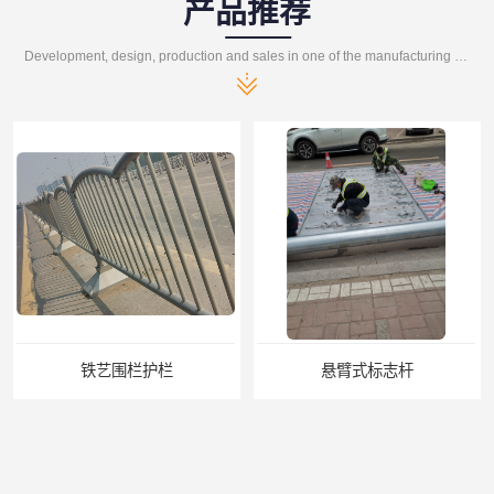
产品推荐
Development, design, production and sales in one of the manufacturing enterprises
悬臂式标志杆
F型悬臂式交通标志杆