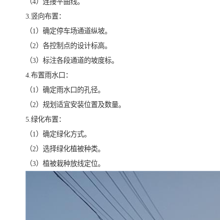
（4）连接平曲线。
3.竖向布置：
（1）确定停车场通道纵坡。
（2）各控制点的设计标高。
（3）标注各段通道的坡度标。
4.布置雨水口：
（1）确定雨水口的孔径。
（2）规划适宜安装位置及数量。
5.绿化布置：
（1）确定绿化方式。
（2）选择绿化植被种类。
（3）植被栽种放线定位。