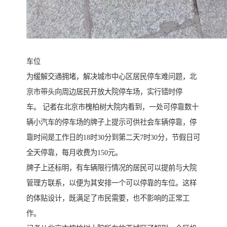
车位
为缓解交通拥堵，解决城市中心区居民停车难问题，北
京市带头向周边居民开放大院停车场，实行错时停
车。 记者在北京市槐柏树大院内看到，一处可停靠数十
辆小汽车的停车场的牌子上提示可供社会车辆停靠，停
靠时间是工作日的18时30分到第二天7时30分，节假日可
全天停靠，每月收费为150元。
牌子上还标明，有车辆限行情况的居民可以提前与大院
管理方联系，以便为其安排一个可以停靠的车位。这样
的体贴设计，既满足了市民需要，也不影响的正常工
作。