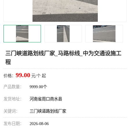
三门峡道路划线厂家_马路标线_中为交通设施工
程
99.00
价格：
元/个 起
产品数量：
9999.00个
发货地址：
河南省周口商水县
关键词：
三门峡道路划线厂家
发布日期：
2026-08-06