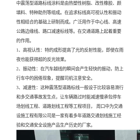
中震荡型道路标线涂料是由热塑性树脂、改性橡胶、颜
填料、特种助剂等组成。在追求标线高可视认性和振动
性相结合的基础上研制而成。广泛用作于中心线、高速
公路边缘线、路口减速标线等。在交通道路上起着重要
的作用。
1、高视认性：特的成形提高了光的反射性能，即使在雨
夜也能获得超的反光效果。
2、振动性：在汽车越线的瞬间会产生轻快的振动，防上
行车中的困倦现象，提醒司机注意安全。
3、减速性：这种震荡型道路标线一般设于比较容易滑行
和多交通事故发生点，让车辆路过时能减速慢承包停车
场划线工程、道路划线工程等工程项目， 周口中为交通
设施工程有限公司是一家有着多年道路交通划线施工经
验和交通安全设施产品生产历史的厂家。