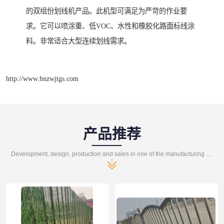
的双组份划线机产品。此机型可满足为严苛的作业要
求。它可以喷涂重、低VOC、水性和橡胶化路面标线涂
料。非常适合大型连续划线需求。
http://www.hnzwjtgs.com
产品推荐
Development, design, production and sales in one of the manufacturing enterprises