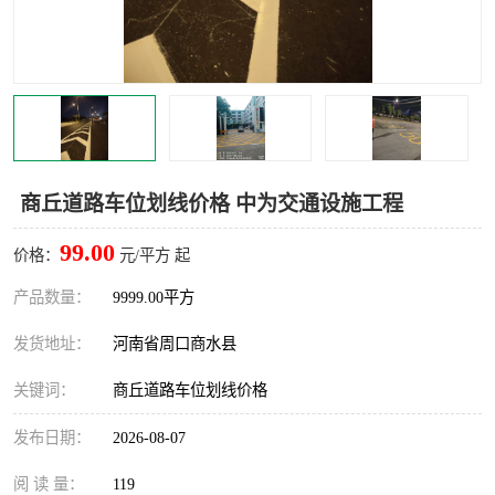
商丘道路车位划线价格 中为交通设施工程
99.00
价格：
元/平方 起
产品数量：
9999.00平方
发货地址：
河南省周口商水县
关键词：
商丘道路车位划线价格
发布日期：
2026-08-07
阅 读 量：
119