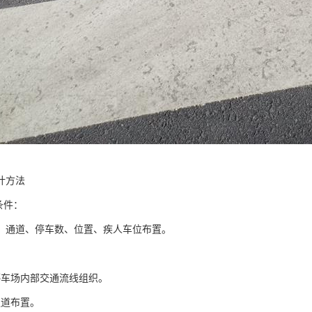
计方法
条件：
、通道、停车数、位置、疾人车位布置。
：
停车场内部交通流线组织。
通道布置。