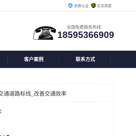
资质认证
实名商家
全国免费服务热线：
18595366909
客户案例
联系方式
交通道路标线_改善交通效率
起