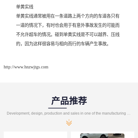
单黄实线
单黄实线通常被用在一条道路上两个方向的车道各只有
一道的情况下，有时也会用于有意外事故发生的可能而
不允许超车的情况。碰到单黄实线是不可以越界、压线
的，因为这样很容易与相向而行的车辆产生事故。
http://www.hnzwjtgs.com
产品推荐
Development, design, production and sales in one of the manufacturing enterprises