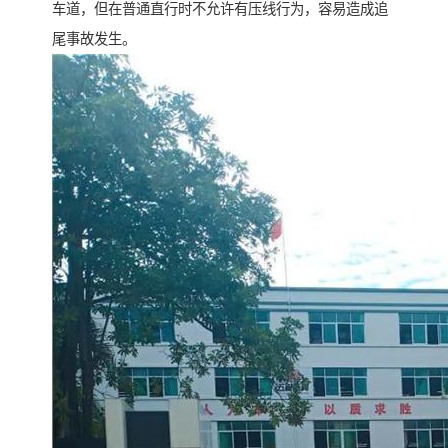
车道，但在普通直行时不允许有压线行为，容易造成追
尾事故发生。