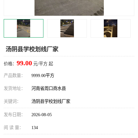
汤阴县学校划线厂家
99.00
价格：
元/平方 起
产品数量：
9999.00平方
发货地址：
河南省周口商水县
关键词：
汤阴县学校划线厂家
发布日期：
2026-08-05
阅 读 量：
134