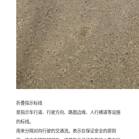
折叠指示标线
是指示车行道、行驶方向、路面边缘、人行横道等设施
的标线。
用来分隔对向行驶的交通流。表示在保证安全的原则