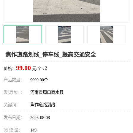
焦作道路划线_停车线_提高交通安全
99.00
价格：
元/个 起
产品数量：
9999.00个
发货地址：
河南省周口商水县
关键词：
焦作道路划线
发布日期：
2026-08-08
阅 读 量：
149