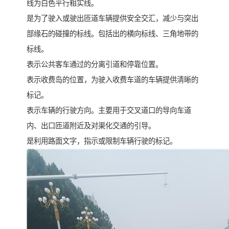
线为白色平行粗实线。
是为了驶入或驶出匝道车辆提供安全交汇，减少与突出
部缘石的碰撞的标线。包括出的横向标线、三角地带的
标线。
表示公共客车通过的分离引道和停靠位置。
表示收费岛的位置，为驶入收费车道的车辆提供清晰的
标记。
表示车辆的行驶方向。主要用于交叉道口的导向车道
内、出口匝道附近及对渠化交通的引导。
是利用路面文字，指示或限制车辆行驶的标记。