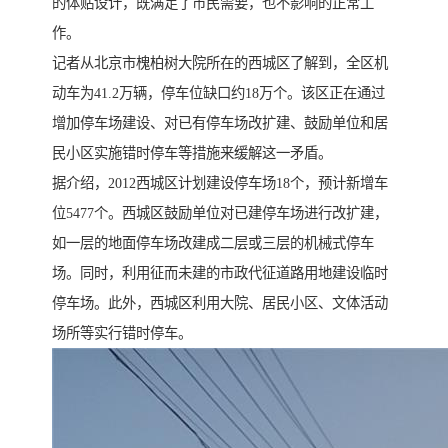
的体贴设计，既满足了市民需要，也不影响的正常工
作。
记者从北京市槐柏树大院所在的西城区了解到，全区机
动车为41.2万辆，停车位缺口约18万个。该区正在通过
增加停车场建设、对已有停车场改扩建、鼓励单位和居
民小区实施错时停车等措施来缓解这一矛盾。
据介绍，2012西城区计划建设停车场18个，预计新增车
位5477个。西城区鼓励单位对已建停车场进行改扩建，
如一层的地面停车场改建成二层或三层的机械式停车
场。同时，利用征而未建的市政代征道路用地建设临时
停车场。此外，西城区利用大院、居民小区、文体活动
场所等实行错时停车。