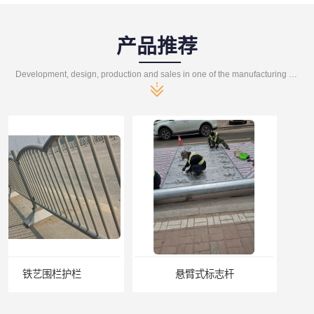
产品推荐
Development, design, production and sales in one of the manufacturing enterprises
悬臂式标志杆
F型悬臂式交通标志杆