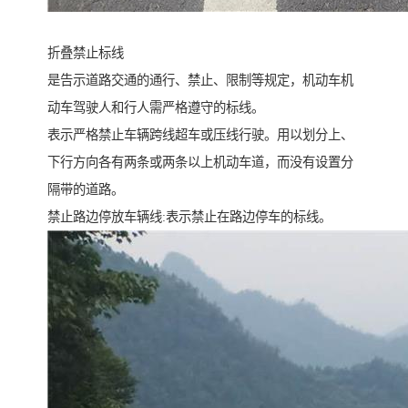
折叠禁止标线
是告示道路交通的通行、禁止、限制等规定，机动车机
动车驾驶人和行人需严格遵守的标线。
表示严格禁止车辆跨线超车或压线行驶。用以划分上、
下行方向各有两条或两条以上机动车道，而没有设置分
隔带的道路。
禁止路边停放车辆线:表示禁止在路边停车的标线。