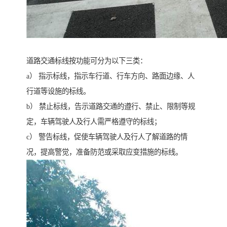
道路交通标线按功能可分为以下三类：
a） 指示标线，指示车行道、行车方向、路面边缘、人
行道等设施的标线。
b） 禁止标线，告示道路交通的遵行、禁止、限制等规
定，车辆驾驶人及行人需严格遵守的标线；
c） 警告标线，促使车辆驾驶人及行人了解道路的情
况，提高警觉，准备防范或采取应变措施的标线。