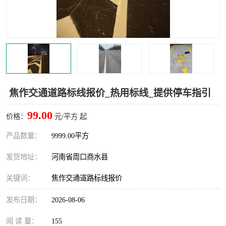
焦作交通道路标线报价_热用标线_提供停车指引
99.00
价格：
元/平方 起
产品数量：
9999.00平方
发货地址：
河南省周口商水县
关键词：
焦作交通道路标线报价
发布日期：
2026-08-06
阅 读 量：
155