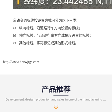
道路交通标线按设置方式可分为以下三类：
a） 纵向标线，沿道路行车方向设置的标线；
b） 横向标线，与道路行车方向成角度设置的标线；
c） 其他标线，字符标记或其他形式标线。
http://www.hnzwjtgs.com
产品推荐
Development, design, production and sales in one of the manufacturing enterprises