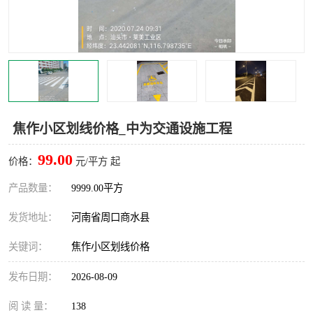
焦作小区划线价格_中为交通设施工程
99.00
价格：
元/平方 起
产品数量：
9999.00平方
发货地址：
河南省周口商水县
关键词：
焦作小区划线价格
发布日期：
2026-08-09
阅 读 量：
138