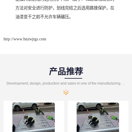
方法对安全进行防护，划线完结之后选用路锥保护，在
油漆变干之前不允许车辆碾压。
http://www.hnzwjtgs.com
产品推荐
Development, design, production and sales in one of the manufacturing enterprises