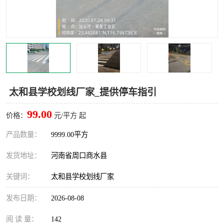
太和县学校划线厂家_提供停车指引
99.00
价格：
元/平方 起
产品数量：
9999.00平方
发货地址：
河南省周口商水县
关键词：
太和县学校划线厂家
发布日期：
2026-08-08
阅 读 量：
142