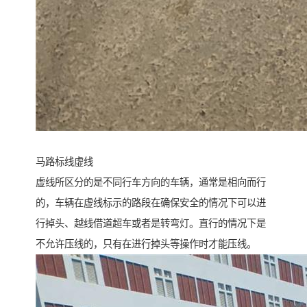
马路标线虚线
虚线所区分的是不同行车方向的车辆，通常是相向而行
的，车辆在虚线标示的路段在确保安全的情况下可以进
行掉头、越线借道超车或者是转弯灯。直行的情况下是
不允许压线的，只有在进行掉头等操作时才能压线。