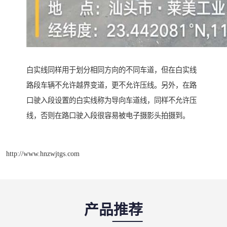
白实线同样用于划分相同方向的不同车道，但在白实线
路段车辆不允许越界变道，更不允许压线。另外，在路
口驶入段设置的白实线称为导向车道线，同样不允许压
线，否则在路口驶入段很容易被电子摄影头拍摄到。
http://www.hnzwjtgs.com
产品推荐