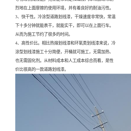
烈地在上面摩擦的使用环境，并有着良好的耐油污性。
3、快干性。冷涂型道路划线漆，干燥速度非常快，常温
下十多分钟就能表干，就能实干，即可以在上面行车。
从而为施工节约了很多的时间。
4、高性价比。相比热熔划线漆和环氧类划线漆来说，冷
涂型划线漆施工十分简便，开桶就可施工，无需加热、
也无需固化剂。从材料成本和人工成本综合而看，是性
价比很高的一款道路划线漆。