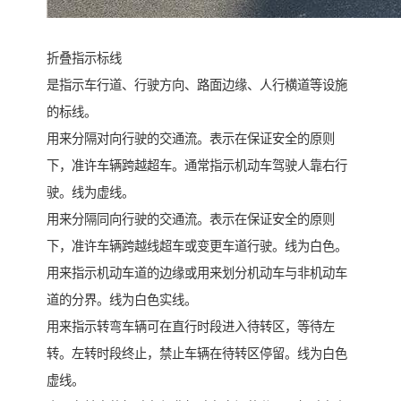
折叠指示标线
是指示车行道、行驶方向、路面边缘、人行横道等设施
的标线。
用来分隔对向行驶的交通流。表示在保证安全的原则
下，准许车辆跨越超车。通常指示机动车驾驶人靠右行
驶。线为虚线。
用来分隔同向行驶的交通流。表示在保证安全的原则
下，准许车辆跨越线超车或变更车道行驶。线为白色。
用来指示机动车道的边缘或用来划分机动车与非机动车
道的分界。线为白色实线。
用来指示转弯车辆可在直行时段进入待转区，等待左
转。左转时段终止，禁止车辆在待转区停留。线为白色
虚线。