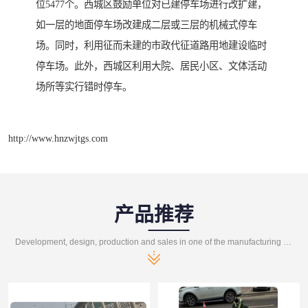
位5477个。西城区鼓励单位对已建停车场进行改扩建，
如一层的地面停车场改建成二层或三层的机械式停车
场。同时，利用征而未建的市政代征道路用地建设临时
停车场。此外，西城区利用大院、居民小区、文体活动
场所等实行错时停车。
http://www.hnzwjtgs.com
产品推荐
Development, design, production and sales in one of the manufacturing enterprises