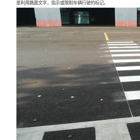
是利用路面文字，指示或限制车辆行驶的标记。