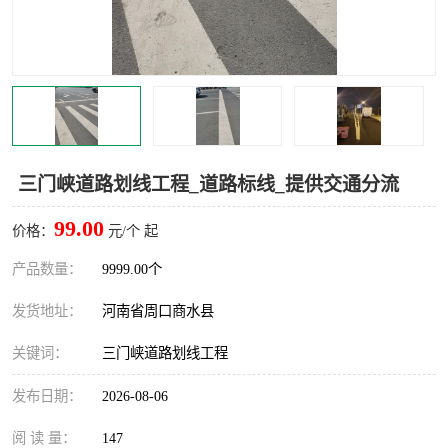
三门峡道路划线工程_道路标线_提供交通分流
99.00
价格：
元/个 起
产品数量：
9999.00个
发货地址：
河南省周口商水县
关键词：
三门峡道路划线工程
发布日期：
2026-08-06
阅 读 量：
147