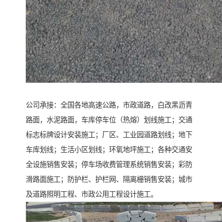
公司承接：全国各地高速公路，市政道路，白改黑沥青
路面，水泥路面，车库停车位（热熔）划线施工；交通
标志标牌设计安装施工；厂区、工业园道路划线；地下
车库划线；生活小区划线；环氧地坪施工；各种交通安
全设施销售安装；停车场收费管理系统销售安装；彩防
滑路面施工；防护栏、护栏网、隔离栅销售安装；城市
及道路照明工程、市政公用工程设计施工。