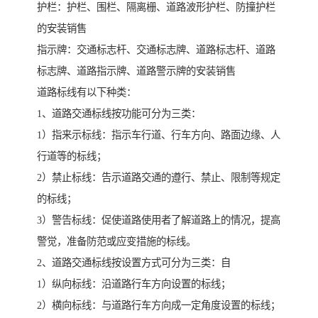
护栏：护栏、围栏、隔离栅、道路波形护栏、防撞护栏
的安装销售
指示牌：交通标志杆、交通标志牌、道路标志杆、道路
标志牌、道路指示牌、道路警示牌的安装销售
道路标线有以下种类：
1、道路交通标线按功能可分为三类：
1）指来示标线：指示车行道、行车方向、路面边缘、人
行道等的标线；
2）禁止标线：告示道路交通的遵行、禁止、限制等规定
的标线；
3）警告标线：促使道路使用者了解道路上的情况，提高
警觉，准备防范或应变措施的标线。
2、道路交通标线按设置方式可分为三类：自
1）纵向标线：沿道路行车方向设置的标线；
2）横向标线：与道路行车方向成一定角度设置的标线；