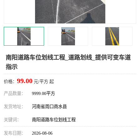
南阳道路车位划线工程_道路划线_提供可变车道
指示
99.00
价格：
元/平方 起
产品数量：
9999.00平方
发货地址：
河南省周口商水县
关键词：
南阳道路车位划线工程
发布日期：
2026-08-06