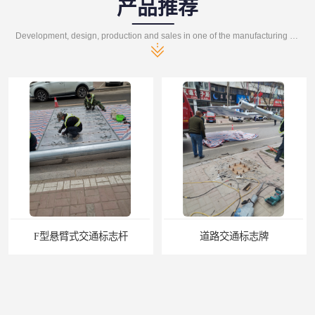
产品推荐
Development, design, production and sales in one of the manufacturing enterprises
道路交通标志牌
道路交通标志标线