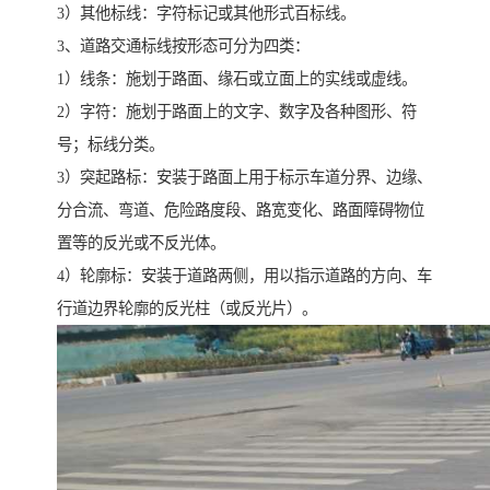
3）其他标线：字符标记或其他形式百标线。
3、道路交通标线按形态可分为四类：
1）线条：施划于路面、缘石或立面上的实线或虚线。
2）字符：施划于路面上的文字、数字及各种图形、符
号；标线分类。
3）突起路标：安装于路面上用于标示车道分界、边缘、
分合流、弯道、危险路度段、路宽变化、路面障碍物位
置等的反光或不反光体。
4）轮廓标：安装于道路两侧，用以指示道路的方向、车
行道边界轮廓的反光柱（或反光片）。