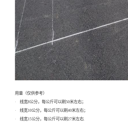
用量（仅供参考）
· 线宽8公分，每公斤可以刷50米左右；
· 线宽10公分，每公斤可以刷40米左右；
· 线宽15公分，每公斤可以刷27米左右.