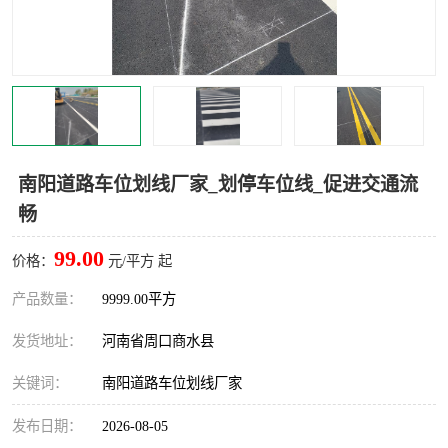
南阳道路车位划线厂家_划停车位线_促进交通流
畅
99.00
价格：
元/平方 起
产品数量：
9999.00平方
发货地址：
河南省周口商水县
关键词：
南阳道路车位划线厂家
发布日期：
2026-08-05