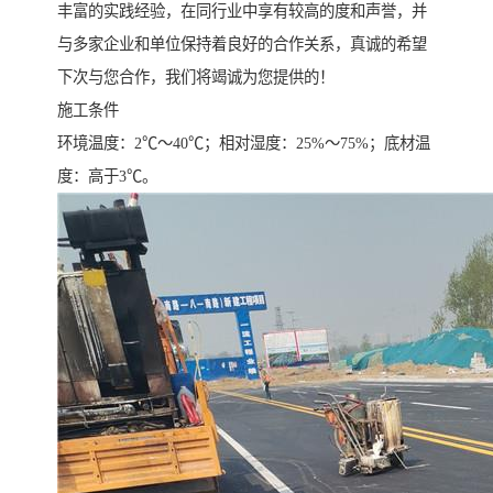
丰富的实践经验，在同行业中享有较高的度和声誉，并
与多家企业和单位保持着良好的合作关系，真诚的希望
下次与您合作，我们将竭诚为您提供的！
施工条件
环境温度：2℃～40℃；相对湿度：25%～75%；底材温
度：高于3℃。