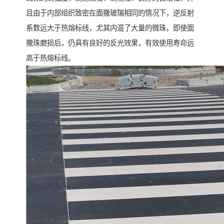
且由于内部组织致密在面撒玻璃相同的情况下，逆反射
系数远大于热熔标线，尤其内混了大量的微珠，即使面
撒珠磨损后，仍具有良好的反光效果，有效使用寿命远
高于热熔标线。