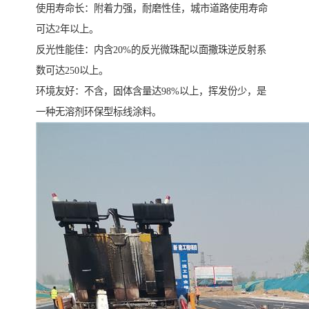
使用寿命长：附着力强，耐磨性佳，城市道路使用寿命
可达2年以上。
反光性能佳：内含20%的反光微珠配以面撒珠逆反射系
数可达250以上。
环境友好：不含，固体含量达98%以上，挥发份少，是
一种无溶剂环保型标线涂料。