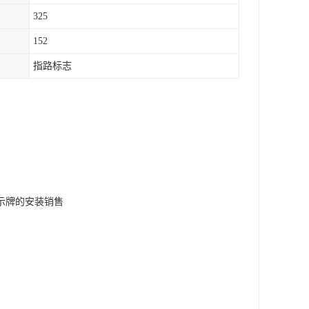
325
152
指路标志
示牌的安装销售