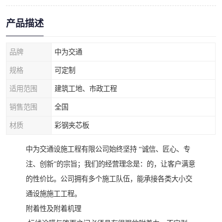
产品描述
品牌
中为交通
规格
可定制
适用范围
建筑工地、市政工程
销售范围
全国
材质
彩钢夹芯板
中为交通设施工程有限公司始终坚持 “诚信、匠心、专
注、创新”的宗旨；我们的经营理念是：的，让客户满意
的性价比。公司拥有多个施工队伍，能承接各类大小交
通设施施工工程。
附着性及附着机理