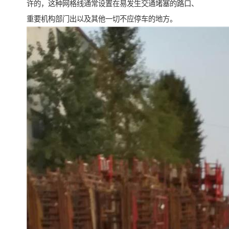
许的，这种网格线通常设置在易发生交通堵塞的路口、
重要机构部门出以及其他一切不应停车的地方。