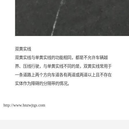
双黄实线
双黄实线与单黄实线的功能相同，都是不允许车辆越
界、压线行驶，与单黄实线不同的是，双黄实线常用于
一条道路上两个方向车道各有两道或两道以上且不存在
实体作为障碍的分隔带的情况。
http://www.hnzwjtgs.com