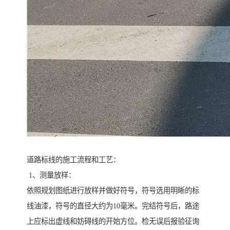
道路标线的施工流程和工艺：
1、测量放样：
依照规划图纸进行放样并做好符号，符号选用明晰的标
线油漆，符号的直径大约为10毫米。完结符号后，路途
上应标出虚线和妨碍线的开始方位。检无误后报验征询