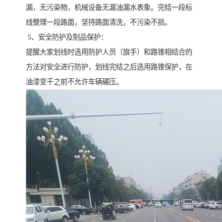
漏，无污染物，机械设备无漏油漏水表象。完结一段标
线整理一段路面，坚持路面清洗，不污染不损。
5、安全防护及制品保护：
提醒大家划线时选用防护人员（旗手）和路锥相结合的
方法对安全进行防护，划线完结之后选用路锥保护，在
油漆变干之前不允许车辆碾压。