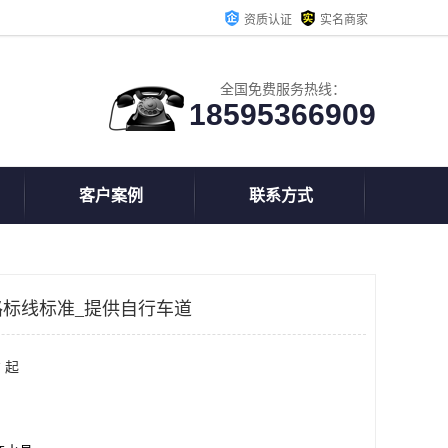
资质认证
实名商家
全国免费服务热线：
18595366909
客户案例
联系方式
标线标准_提供自行车道
 起